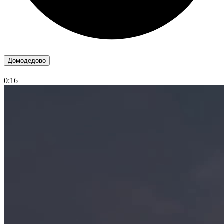
Домодедово
0:16