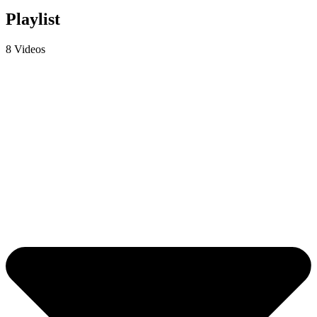
Playlist
8 Videos