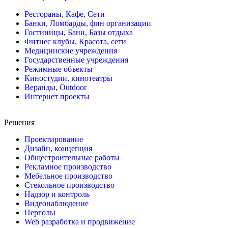
Рестораны, Кафе, Сети
Банки, Ломбарды, фин организации
Гостиницы, Бани, Базы отдыха
Фитнес клубы, Красота, сети
Медицинские учреждения
Государственные учреждения
Режимные объекты
Киностудии, кинотеатры
Веранды, Outdoor
Интернет проекты
Решения
Проектирование
Дизайн, концепция
Общестроительные работы
Рекламное производство
Мебельное производство
Стекольное производство
Надзор и контроль
Видеонаблюдение
Перголы
Web разработка и продвижение