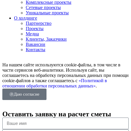
Комплексные проекты
Сетевые проекты
Уникальные проекты
О холдинге
Партнерство
Проекты
Медиа
Клиенты, Заказчики
Вакансии
Контакты
На нашем сайте используются cookie-файлы, в том числе в
части сервисов веб-аналитики. Используя сайт, вы
соглашаетесь на обработку персональных данных при помощи
cookie-файлов а также соглашаетесь с
«Политикой в
отношении обработки персональных данных»
.
Даю согласие
Оставить заявку на расчет сметы