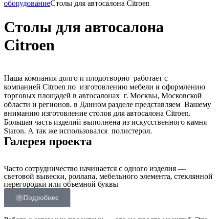
оборудование
Столы для автосалона Citroen
Столы для автосалона
Citroen
Наша компания долго и плодотворно работает с
компанией Citroen по изготовлению мебели и оформлению
торговых площадей в автосалонах г. Москвы, Московской
области и регионов. в Данном разделе представляем Вашему
вниманию изготовление столов для автосалона Citroen.
Большая часть изделий выполнена из искусственного камня
Staron. А так же использовался полистерол.
Галерея проекта
Часто сотрудничество начинается с одного изделия —
световой вывески, роллапа, мебельного элемента, стеклянной
перегородки или объемной буквы
Подробнее