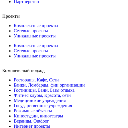
Партнерство
Проекты
Комплексные проекты
Сетевые проекты
Уникальные проекты
Комплексные проекты
Сетевые проекты
Уникальные проекты
Комплексный подход
Рестораны, Кафе, Сети
Банки, Ломбарды, фин организации
Гостиницы, Бани, Базы отдыха
Фитнес клубы, Красота, сети
Медицинские учреждения
Государственные учреждения
Режимные объекты
Киностудии, кинотеатры
Веранды, Outdoor
Интернет проекты