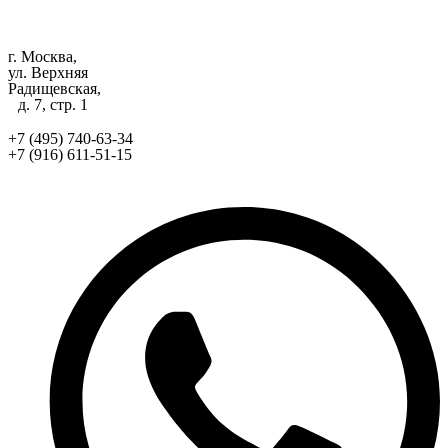
г. Москва,
ул. Верхняя
Радищевская,
д. 7, стр. 1
+7 (495) 740-63-34
+7 (916) 611-51-15