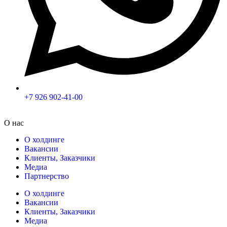
+7 926 902-41-00
О нас
О холдинге
Вакансии
Клиенты, Заказчики
Медиа
Партнерство
О холдинге
Вакансии
Клиенты, Заказчики
Медиа