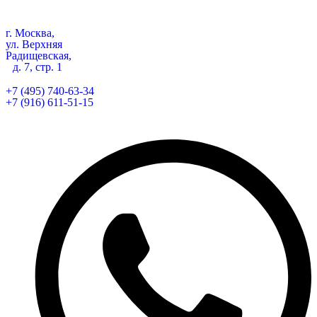
г. Москва,
ул. Верхняя
Радищевская,
д. 7, стр. 1
+7 (495) 740-63-34
+7 (916) 611-51-15