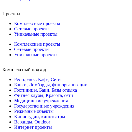
Проекты
Комплексные проекты
Сетевые проекты
Уникальные проекты
Комплексные проекты
Сетевые проекты
Уникальные проекты
Комплексный подход
Рестораны, Кафе, Сети
Банки, Ломбарды, фин организации
Гостиницы, Бани, Базы отдыха
Фитнес клубы, Красота, сети
Медицинские учреждения
Государственные учреждения
Режимные объекты
Киностудии, кинотеатры
Веранды, Outdoor
Интернет проекты