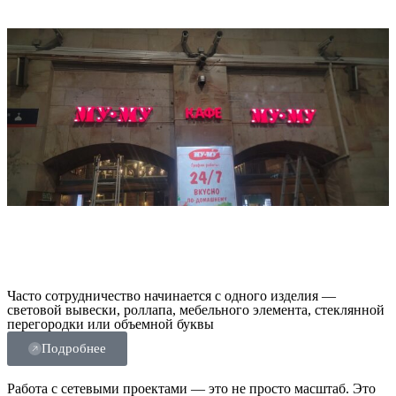
Часто сотрудничество начинается с одного изделия —
световой вывески, роллапа, мебельного элемента, стеклянной
перегородки или объемной буквы
Подробнее
Работа с сетевыми проектами — это не просто масштаб. Это