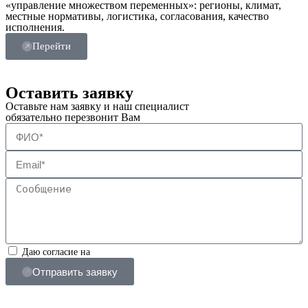
«управление множеством переменных»: регионы, климат,
местные нормативы, логистика, согласования, качество
исполнения.
Перейти
Оставить заявку
Оставьте нам заявку и наш специалист
обязательно перезвонит Вам
Даю согласие на
обработку персональных данных
Отправить заявку