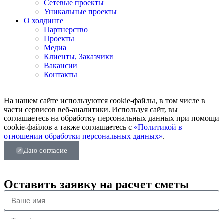
Сетевые проекты
Уникальные проекты
О холдинге
Партнерство
Проекты
Медиа
Клиенты, Заказчики
Вакансии
Контакты
На нашем сайте используются cookie-файлы, в том числе в
части сервисов веб-аналитики. Используя сайт, вы
соглашаетесь на обработку персональных данных при помощи
cookie-файлов а также соглашаетесь с
«Политикой в
отношении обработки персональных данных»
.
Даю согласие
Оставить заявку на расчет сметы