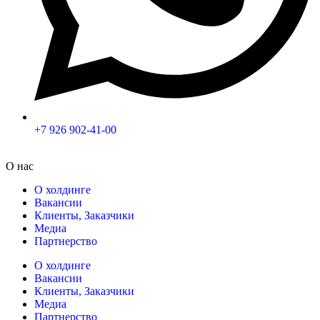
+7 926 902-41-00
О нас
О холдинге
Вакансии
Клиенты, Заказчики
Медиа
Партнерство
О холдинге
Вакансии
Клиенты, Заказчики
Медиа
Партнерство