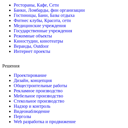
Рестораны, Кафе, Сети
Банки, Ломбарды, фин организации
Гостиницы, Бани, Базы отдыха
Фитнес клубы, Красота, сети
Медицинские учреждения
Государственные учреждения
Режимные объекты
Киностудии, кинотеатры
Веранды, Outdoor
Интернет проекты
Решения
Проектирование
Дизайн, концепция
Общестроительные работы
Рекламное производство
Мебельное производство
Стекольное производство
Надзор и контроль
Видеонаблюдение
Перголы
Web разработка и продвижение