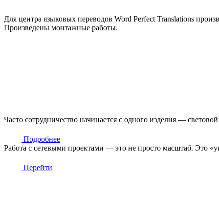
Для центра языковых переводов Word Perfect Translations про
Произведены монтажные работы.
Часто сотрудничество начинается с одного изделия — световой
Подробнее
Работа с сетевыми проектами — это не просто масштаб. Это «
Перейти