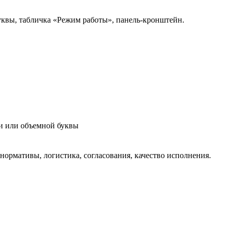
буквы, табличка «Режим работы», панель-кронштейн.
ки или объемной буквы
нормативы, логистика, согласования, качество исполнения.