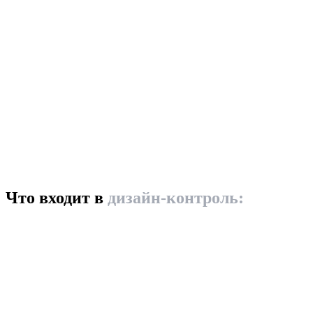
Что входит в
дизайн-контроль: