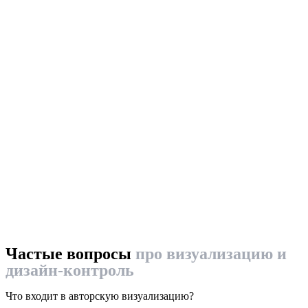
Частые вопросы
про визуализацию и
дизайн-контроль
Что входит в авторскую визуализацию?