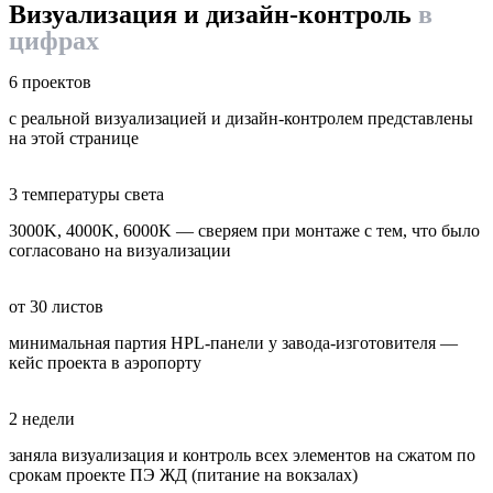
Визуализация и дизайн-контроль
в
цифрах
6 проектов
с реальной визуализацией и дизайн-контролем представлены
на этой странице
3 температуры света
3000K, 4000K, 6000K — сверяем при монтаже с тем, что было
согласовано на визуализации
от 30 листов
минимальная партия HPL-панели у завода-изготовителя —
кейс проекта в аэропорту
2 недели
заняла визуализация и контроль всех элементов на сжатом по
срокам проекте ПЭ ЖД (питание на вокзалах)