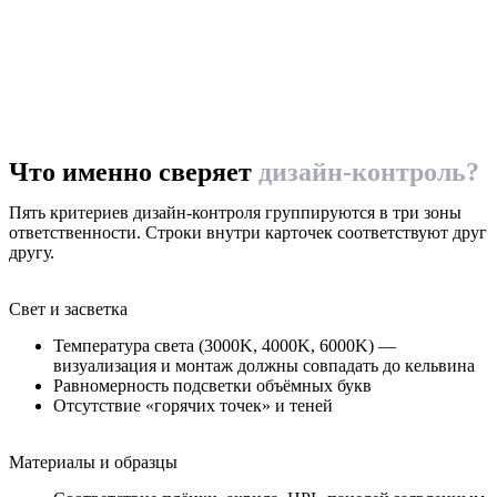
Что именно сверяет
дизайн-контроль?
Пять критериев дизайн-контроля группируются в три зоны
ответственности. Строки внутри карточек соответствуют друг
другу.
Свет и засветка
Температура света (3000K, 4000K, 6000K) —
визуализация и монтаж должны совпадать до кельвина
Равномерность подсветки объёмных букв
Отсутствие «горячих точек» и теней
Материалы и образцы