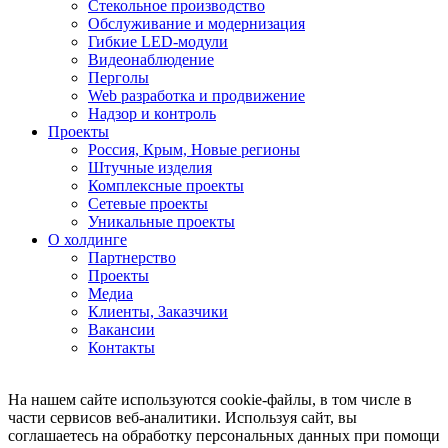
Стекольное производство
Обслуживание и модернизация
Гибкие LED-модули
Видеонаблюдение
Перголы
Web разработка и продвижение
Надзор и контроль
Проекты
Россия, Крым, Новые регионы
Штучные изделия
Комплексные проекты
Сетевые проекты
Уникальные проекты
О холдинге
Партнерство
Проекты
Медиа
Клиенты, Заказчики
Вакансии
Контакты
На нашем сайте используются cookie-файлы, в том числе в
части сервисов веб-аналитики. Используя сайт, вы
соглашаетесь на обработку персональных данных при помощи