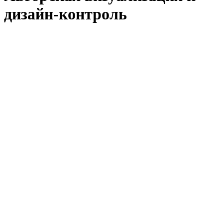
дизайн-контроль