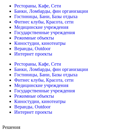
Рестораны, Кафе, Сети
Банки, Ломбарды, фин организации
Гостиницы, Бани, Базы отдыха
Фитнес клубы, Красота, сети
Медицинские учреждения
Государственные учреждения
Режимные объекты
Киностудии, кинотеатры
Веранды, Outdoor
Интернет проекты
Рестораны, Кафе, Сети
Банки, Ломбарды, фин организации
Гостиницы, Бани, Базы отдыха
Фитнес клубы, Красота, сети
Медицинские учреждения
Государственные учреждения
Режимные объекты
Киностудии, кинотеатры
Веранды, Outdoor
Интернет проекты
Решения