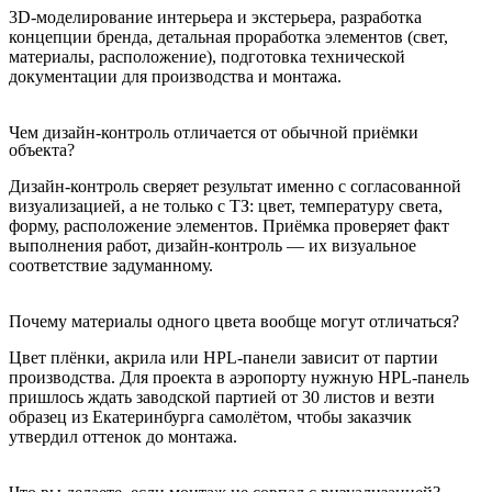
3D-моделирование интерьера и экстерьера, разработка
концепции бренда, детальная проработка элементов (свет,
материалы, расположение), подготовка технической
документации для производства и монтажа.
Чем дизайн-контроль отличается от обычной приёмки
объекта?
Дизайн-контроль сверяет результат именно с согласованной
визуализацией, а не только с ТЗ: цвет, температуру света,
форму, расположение элементов. Приёмка проверяет факт
выполнения работ, дизайн-контроль — их визуальное
соответствие задуманному.
Почему материалы одного цвета вообще могут отличаться?
Цвет плёнки, акрила или HPL-панели зависит от партии
производства. Для проекта в аэропорту нужную HPL-панель
пришлось ждать заводской партией от 30 листов и везти
образец из Екатеринбурга самолётом, чтобы заказчик
утвердил оттенок до монтажа.