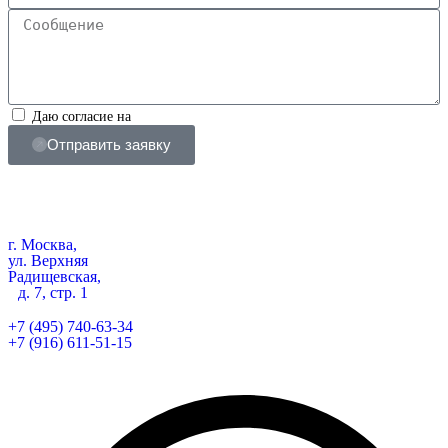
Даю согласие на
обработку персональных данных
Отправить заявку
г. Москва,
ул. Верхняя
Радищевская,
д. 7, стр. 1
+7 (495) 740-63-34
+7 (916) 611-51-15