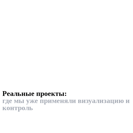
Реальные проекты:
где мы уже применяли визуализацию и
контроль