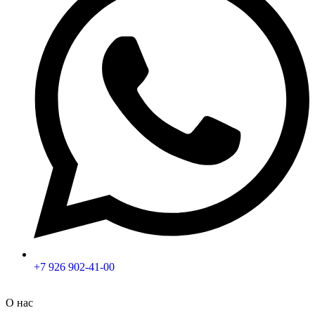
+7 926 902-41-00
О нас