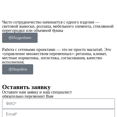
Часто сотрудничество начинается с одного изделия —
световой вывески, роллапа, мебельного элемента, стеклянной
перегородки или объемной буквы
Подробнее
Работа с сетевыми проектами — это не просто масштаб. Это
«управление множеством переменных»: регионы, климат,
местные нормативы, логистика, согласования, качество
исполнения.
Перейти
Оставить заявку
Оставьте нам заявку и наш специалист
обязательно перезвонит Вам