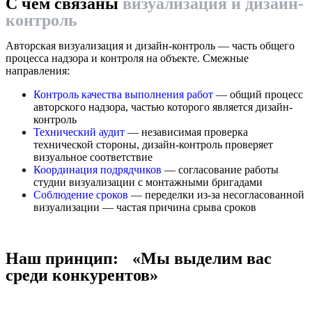
С чем связаны
визуализация и дизайн-
контроль
Авторская визуализация и дизайн-контроль — часть общего
процесса надзора и контроля на объекте. Смежные
направления:
Контроль качества выполнения работ
— общий процесс
авторского надзора, частью которого является дизайн-
контроль
Технический аудит
— независимая проверка
технической стороны, дизайн-контроль проверяет
визуальное соответствие
Координация подрядчиков
— согласование работы
студии визуализации с монтажными бригадами
Соблюдение сроков
— переделки из-за несогласованной
визуализации — частая причина срыва сроков
Наш принцип: «Мы выделим вас
среди конкурентов»