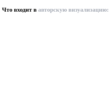
Что входит в
авторскую визуализацию: