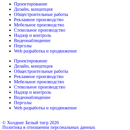
Проектирование
Дизайн, концепция
Общестроительные работы
Рекламное производство
Мебельное производство
Стекольное производство
Надзор и контроль
Видеонаблюдение
Перголы
Web разработка и продвижение
Проектирование
Дизайн, концепция
Общестроительные работы
Рекламное производство
Мебельное производство
Стекольное производство
Надзор и контроль
Видеонаблюдение
Перголы
Web разработка и продвижение
© Холдинг Белый тигр 2026
Политика в отношении персональных данных