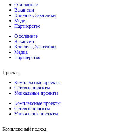
О холдинге
Вакансии
Клиенты, Заказчики
Медиа
Партнерство
О холдинге
Вакансии
Клиенты, Заказчики
Медиа
Партнерство
Проекты
Комплексные проекты
Сетевые проекты
Уникальные проекты
Комплексные проекты
Сетевые проекты
Уникальные проекты
Комплексный подход