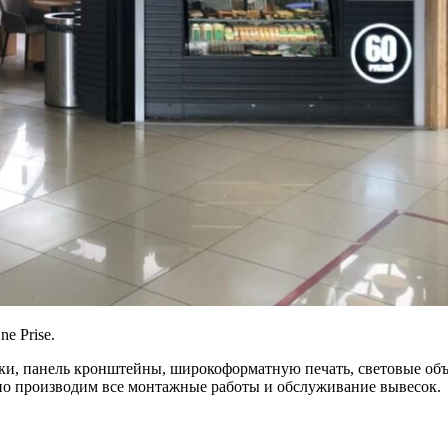
e Prise.
ки, панель кронштейны, широкоформатную печать, световые объ
но производим все монтажные работы и обслуживание вывесок.