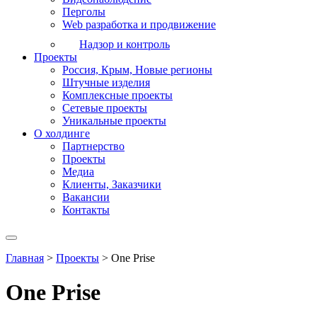
Перголы
Web разработка и продвижение
Надзор и контроль
Проекты
Россия, Крым, Новые регионы
Штучные изделия
Комплексные проекты
Сетевые проекты
Уникальные проекты
О холдинге
Партнерство
Проекты
Медиа
Клиенты, Заказчики
Вакансии
Контакты
Главная
>
Проекты
>
One Prise
One Prise