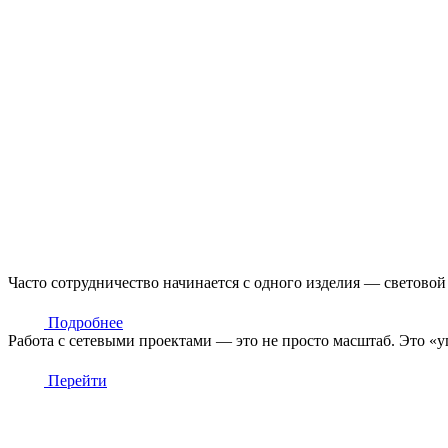
Часто сотрудничество начинается с одного изделия — световой
Подробнее
Работа с сетевыми проектами — это не просто масштаб. Это «
Перейти