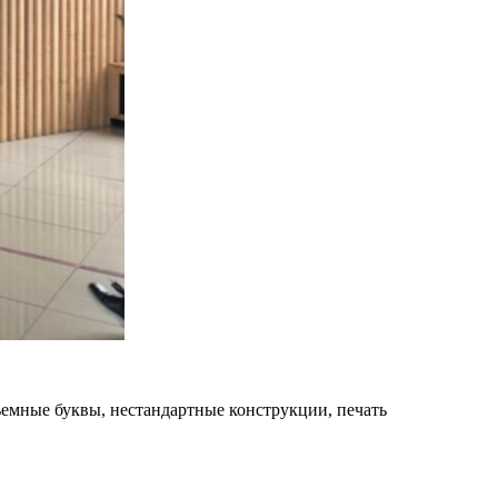
емные буквы, нестандартные конструкции, печать