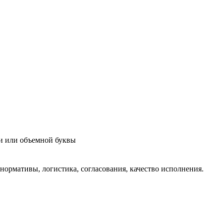
ки или объемной буквы
нормативы, логистика, согласования, качество исполнения.