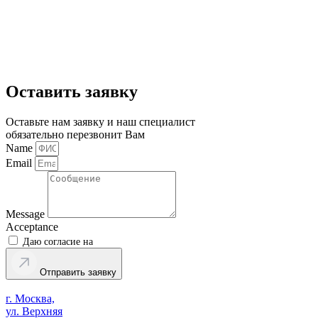
Оставить заявку
Оставьте нам заявку и наш специалист
обязательно перезвонит Вам
Name
Email
Message
Acceptance
Даю согласие на
обработку персональных данных
Отправить заявку
г. Москва,
ул. Верхняя