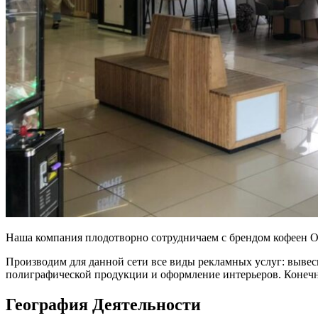
Наша компания плодотворно сотрудничаем с брендом кофеен On
Производим для данной сети все виды рекламных услуг: вывес
полиграфической продукции и оформление интерьеров. Конеч
География Деятельности